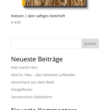
Notizen | dein saftiges Notizheft
€
9,00
Suchen
Neueste Beiträge
Holz macht Hirn
Shinrin Yoku – das heilsame Luftbaden
Geschmack aus dem Wald
Holzgeflüster
Sensorisches Gedächtnis