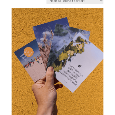
sortiert