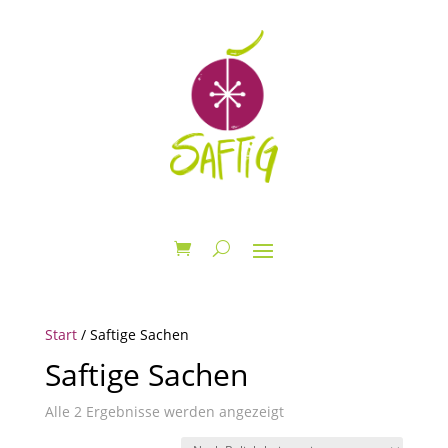
Start
/ Saftige Sachen
Saftige Sachen
Nach
Alle 2 Ergebnisse werden angezeigt
Beliebtheit