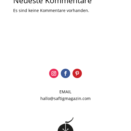
Neueste Kommentare
Es sind keine Kommentare vorhanden.
EMAIL
hallo@saftigmagazin.com