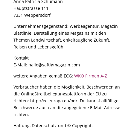
Anna Patricia Schumann
Hauptstrasse 111
7331 Weppersdorf
Unternehmensgegenstand: Werbeagentur, Magazin
Blattlinie: Darstellung eines Magazins mit den
Themen Landwirtschaft, enkeltaugliche Zukunft,
Reisen und Lebensgefühl
Kontakt
E-Mail: hallo@saftigmagazin.com
weitere Angaben gemäß ECG:
WKO Firmen A-Z
Verbraucher haben die Möglichkeit, Beschwerden an
die OnlineStreitbeilegungsplattform der EU zu
richten: http://ec.europa.eu/odr. Du kannst allfällige
Beschwerde auch an die angegebene E-Mail-Adresse
richten.
Haftung, Datenschutz und © Copyright: