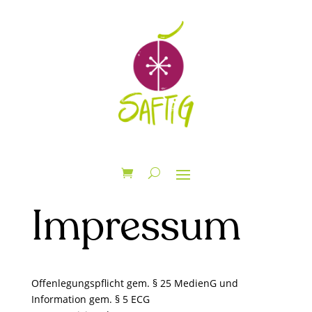
Impressum
Offenlegungspflicht gem. § 25 MedienG und
Information gem. § 5 ECG