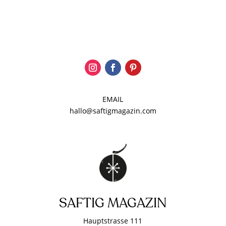
EMAIL
hallo@saftigmagazin.com
SAFTIG MAGAZIN
Hauptstrasse 111