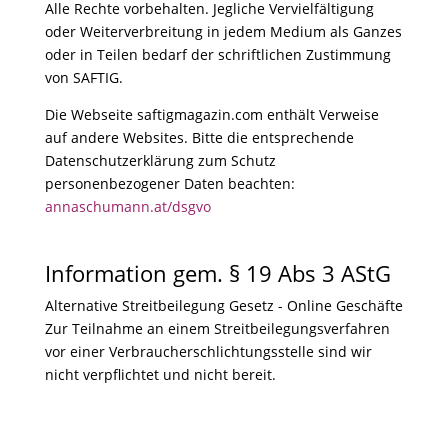
Alle Rechte vorbehalten. Jegliche Vervielfältigung
oder Weiterverbreitung in jedem Medium als Ganzes
oder in Teilen bedarf der schriftlichen Zustimmung
von SAFTIG.
Die Webseite saftigmagazin.com enthält Verweise
auf andere Websites. Bitte die entsprechende
Datenschutzerklärung zum Schutz
personenbezogener Daten beachten:
annaschumann.at/dsgvo
Information gem. § 19 Abs 3 AStG
Alternative Streitbeilegung Gesetz - Online Geschäfte
Zur Teilnahme an einem Streitbeilegungsverfahren
vor einer Verbraucherschlichtungsstelle sind wir
nicht verpflichtet und nicht bereit.